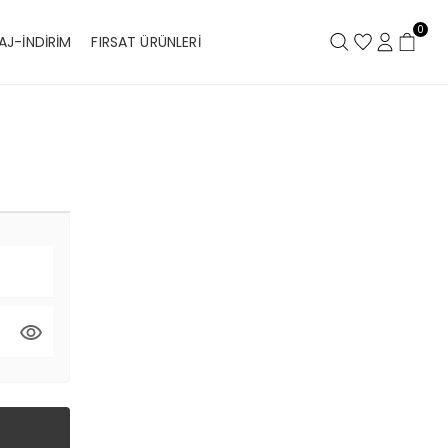
0
AJ-İNDİRİM
FIRSAT ÜRÜNLERİ